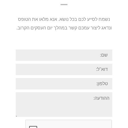
נשמח לסייע לכם בכל נושא. אנא מלאו את הטופס
ונדאג ליצור עמכם קשר במהלך יום העסקים הקרוב.
שם:
דוא"ל:
טלפון:
ההודעה: