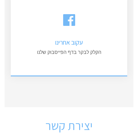
עקוב אחרינו
הקלק לבקר בדף הפייסבוק שלנו
יצירת קשר