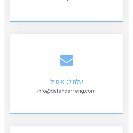
שלח לנו אימייל
info@defender-eng.com