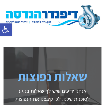
פת
תפריט
סרג
נגי
שאלות נפוצות
אנחנו יודעים שיש לך שאלות בנוגע
לסוכנות שלנו. לכן קיבצנו את הנפוצות