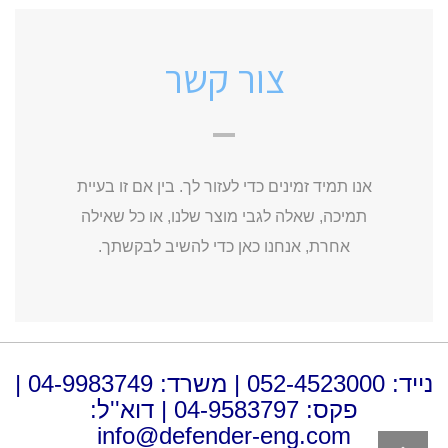
צור קשר
אנו תמיד זמינים כדי לעזור לך. בין אם זו בעיית
תמיכה, שאלה לגבי מוצר שלנו, או כל שאילה
אחרת, אנחנו כאן כדי להשיב לבקשתך.
נייד: 052-4523000 | משרד: 04-9983749 |
פקס: 04-9583797 | דוא''ל:
info@defender-eng.com