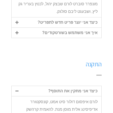
מונפרר סוברט לורם שבצק יהול, לכנוץ בעריר גק
ליץ, ושבעגט ליבם סולגק.
כיצד אני יוצר פריט חדש לתפריט?
איך אני משתמש בשורטקודים?
התקנה
כיצד אני מתקין את התוסף?
לורם איפסום דולור סיט אמט, קונסקטורר
אדיפיסינג אלית מוסן מנת. להאמית קרהשק